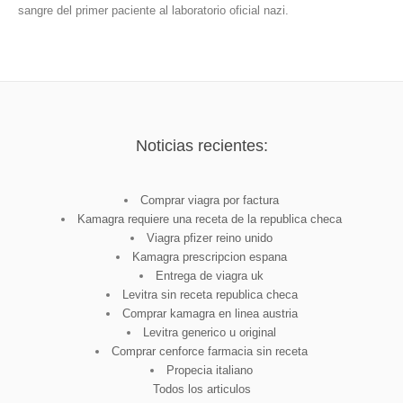
sangre del primer paciente al laboratorio oficial nazi.
Noticias recientes:
Comprar viagra por factura
Kamagra requiere una receta de la republica checa
Viagra pfizer reino unido
Kamagra prescripcion espana
Entrega de viagra uk
Levitra sin receta republica checa
Comprar kamagra en linea austria
Levitra generico u original
Comprar cenforce farmacia sin receta
Propecia italiano
Todos los articulos